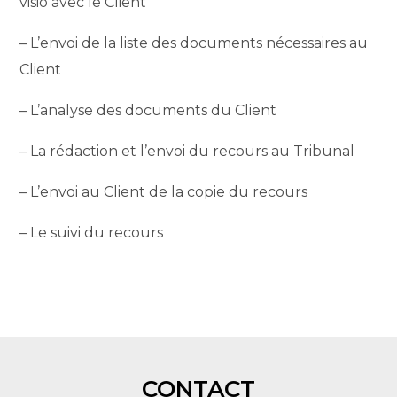
visio avec le Client
– L’envoi de la liste des documents nécessaires au
Client
– L’analyse des documents du Client
– La rédaction et l’envoi du recours au Tribunal
– L’envoi au Client de la copie du recours
– Le suivi du recours
CONTACT