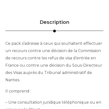
Description
Ce pack s’adresse à ceux qui souhaitent effectuer
un recours contre une décision de la Commission
de recours contre les refus de visa d’entrée en
France ou contre une décision du Sous-Directeur
des Visas auprès du Tribunal administratif de
Nantes.
Il comprend :
– Une consultation juridique téléphonique ou en