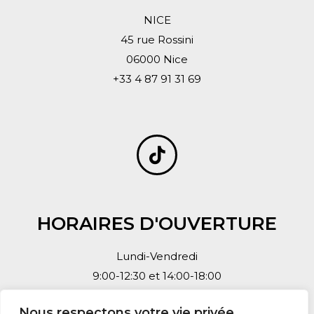
NICE
45 rue Rossini
06000 Nice
+33 4 87 91 31 69
HORAIRES D'OUVERTURE
Lundi-Vendredi
9:00-12:30 et 14:00-18:00
Nous respectons votre vie privée.