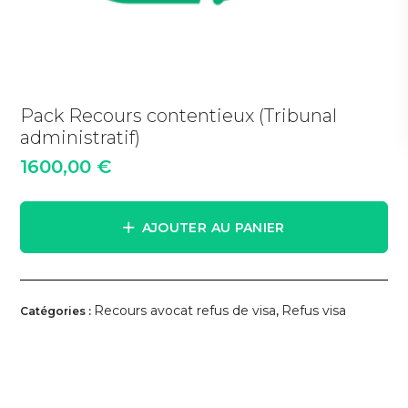
Pack Recours contentieux (Tribunal
administratif)
1600,00
€
AJOUTER AU PANIER
Recours avocat refus de visa
Refus visa
Catégories :
,