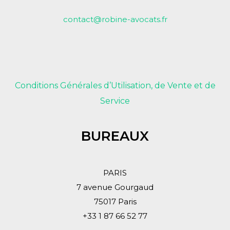
contact@robine-avocats.fr
Conditions Générales d’Utilisation, de Vente et de
Service
BUREAUX
PARIS
7 avenue Gourgaud
75017 Paris
+33 1 87 66 52 77