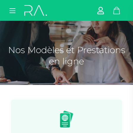
Nos Modèles et Prestations
en ligne