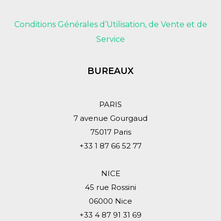
Conditions Générales d’Utilisation, de Vente et de
Service
BUREAUX
PARIS
7 avenue Gourgaud
75017 Paris
+33 1 87 66 52 77
NICE
45 rue Rossini
06000 Nice
+33 4 87 91 31 69