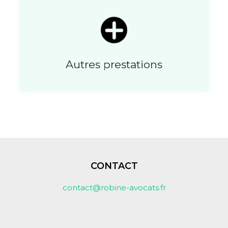
Autres prestations
CONTACT
contact@robine-avocats.fr