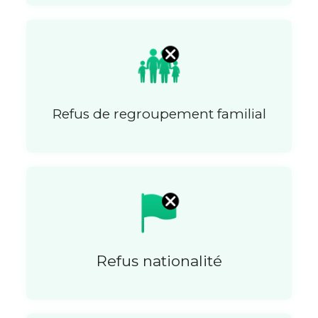
Refus de regroupement familial
Refus nationalité