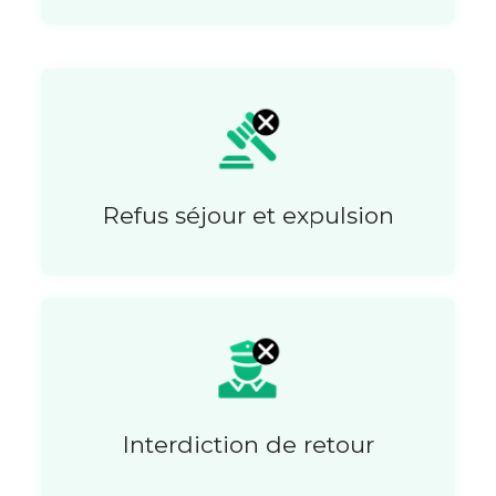
Refus séjour et expulsion
Interdiction de retour