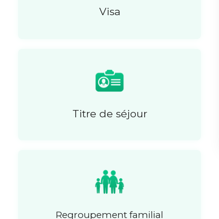
Visa
Titre de séjour
Regroupement familial