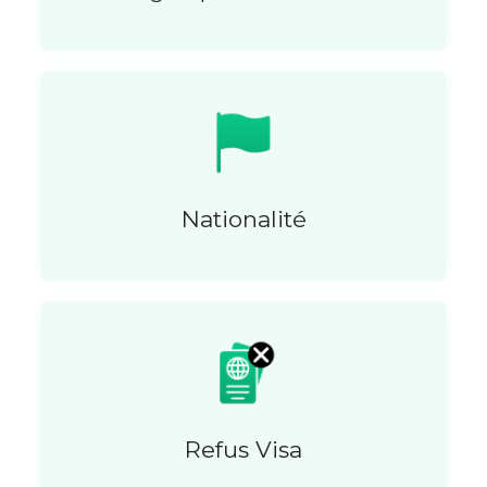
Nationalité
Refus Visa