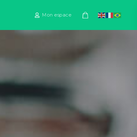
Mon espace