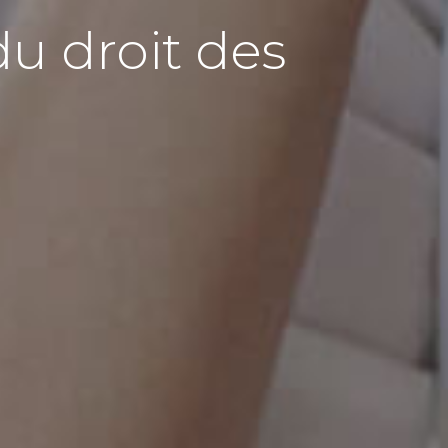
du droit des