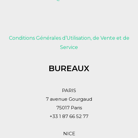
Conditions Générales d’Utilisation, de Vente et de
Service
BUREAUX
PARIS
7 avenue Gourgaud
75017 Paris
+33 1 87 66 52 77
NICE