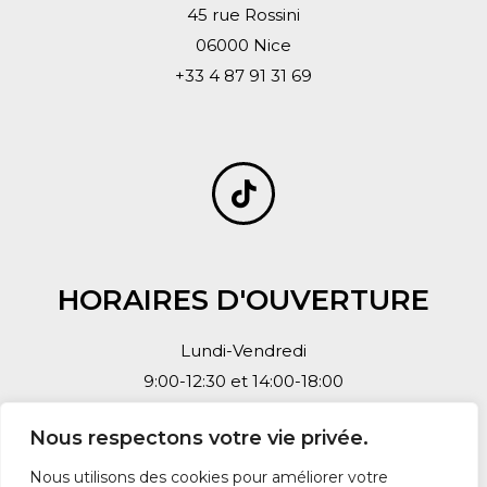
45 rue Rossini
06000 Nice
+33 4 87 91 31 69
HORAIRES D'OUVERTURE
Lundi-Vendredi
9:00-12:30 et 14:00-18:00
Nous respectons votre vie privée.
Nous utilisons des cookies pour améliorer votre