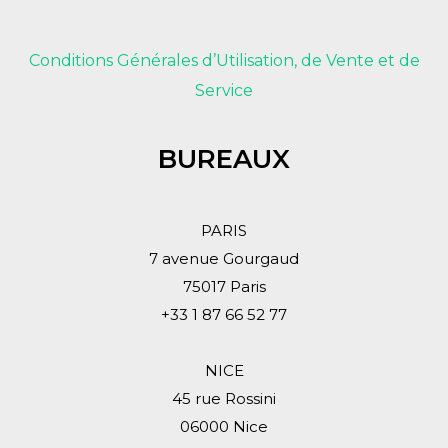
Conditions Générales d’Utilisation, de Vente et de
Service
BUREAUX
PARIS
7 avenue Gourgaud
75017 Paris
+33 1 87 66 52 77
NICE
45 rue Rossini
06000 Nice