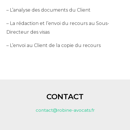
– L’analyse des documents du Client
– La rédaction et l’envoi du recours au Sous-
Directeur des visas
– L’envoi au Client de la copie du recours
CONTACT
contact@robine-avocats.fr