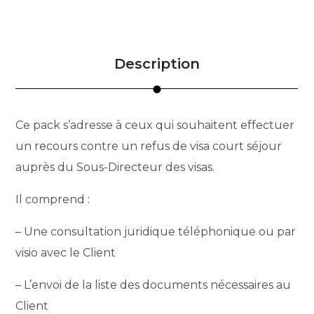
Description
Ce pack s’adresse à ceux qui souhaitent effectuer
un recours contre un refus de visa court séjour
auprès du Sous-Directeur des visas.
Il comprend :
– Une consultation juridique téléphonique ou par
visio avec le Client
– L’envoi de la liste des documents nécessaires au
Client