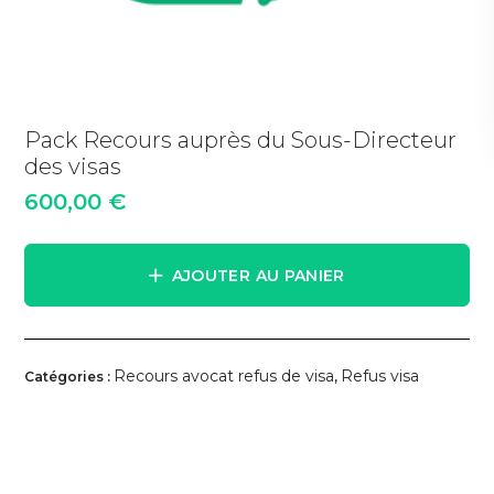
Pack Recours auprès du Sous-Directeur
des visas
600,00
€
AJOUTER AU PANIER
Recours avocat refus de visa
Refus visa
Catégories :
,