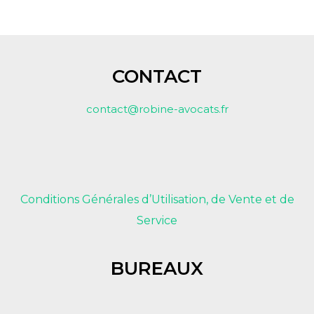
CONTACT
contact@robine-avocats.fr
Conditions Générales d’Utilisation, de Vente et de
Service
BUREAUX