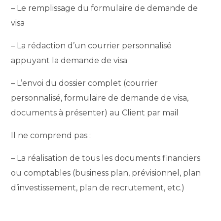
– Le remplissage du formulaire de demande de
visa
– La rédaction d’un courrier personnalisé
appuyant la demande de visa
– L’envoi du dossier complet (courrier
personnalisé, formulaire de demande de visa,
documents à présenter) au Client par mail
Il ne comprend pas :
– La réalisation de tous les documents financiers
ou comptables (business plan, prévisionnel, plan
d’investissement, plan de recrutement, etc.)