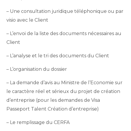
– Une consultation juridique téléphonique ou par
visio avec le Client
– L’envoi de la liste des documents nécessaires au
Client
– L’analyse et le tri des documents du Client
– L’organisation du dossier
– La demande d’avis au Ministre de l’Economie sur
le caractère réel et sérieux du projet de création
d’entreprise (pour les demandes de Visa
Passeport Talent Création d’entreprise)
– Le remplissage du CERFA