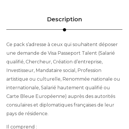
Description
Ce pack s’adresse à ceux qui souhaitent déposer
une demande de Visa Passeport Talent (Salarié
qualifié, Chercheur, Création d’entreprise,
Investisseur, Mandataire social, Profession
artistique ou culturelle, Renommée nationale ou
internationale, Salarié hautement qualifié ou
Carte Bleue Européenne) auprès des autorités
consulaires et diplomatiques françaises de leur
pays de résidence.
Il comprend :