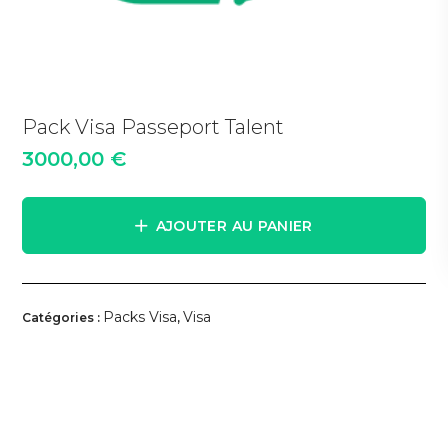
Pack Visa Passeport Talent
3000,00
€
AJOUTER AU PANIER
Packs Visa
Visa
Catégories :
,