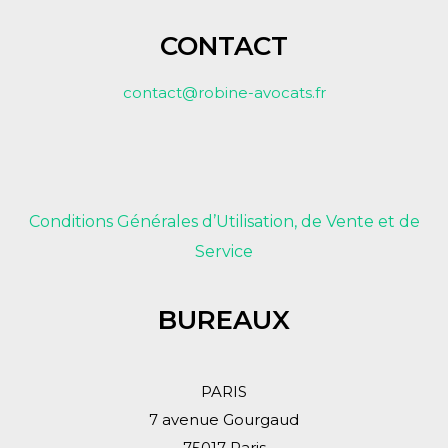
CONTACT
contact@robine-avocats.fr
Conditions Générales d’Utilisation, de Vente et de
Service
BUREAUX
PARIS
7 avenue Gourgaud
75017 Paris