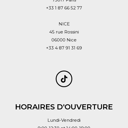
+33 1 87 66 52 77
NICE
45 rue Rossini
06000 Nice
+33 4 87 91 31 69
HORAIRES D'OUVERTURE
Lundi-Vendredi