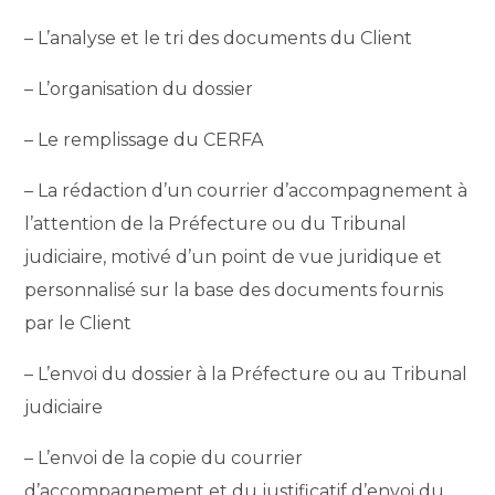
– L’analyse et le tri des documents du Client
– L’organisation du dossier
– Le remplissage du CERFA
– La rédaction d’un courrier d’accompagnement à
l’attention de la Préfecture ou du Tribunal
judiciaire, motivé d’un point de vue juridique et
personnalisé sur la base des documents fournis
par le Client
– L’envoi du dossier à la Préfecture ou au Tribunal
judiciaire
– L’envoi de la copie du courrier
d’accompagnement et du justificatif d’envoi du