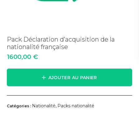
Pack Déclaration d’acquisition de la
nationalité française
1600,00
€
AJOUTER AU PANIER
Nationalité
Packs nationalité
Catégories :
,