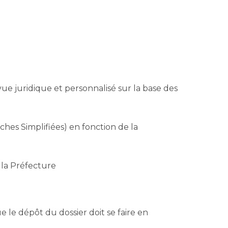
ue juridique et personnalisé sur la base des
ches Simplifiées) en fonction de la
à la Préfecture
e le dépôt du dossier doit se faire en