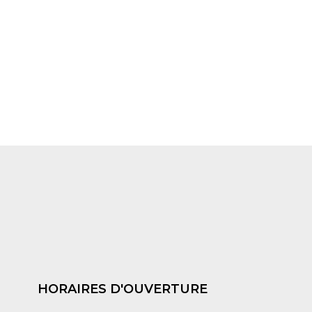
HORAIRES D'OUVERTURE