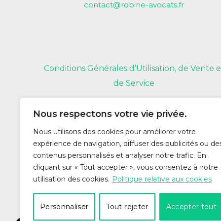
contact@robine-avocats.fr
Conditions Générales d’Utilisation, de Vente e
de Service
Nous respectons votre vie privée.
Nous utilisons des cookies pour améliorer votre
expérience de navigation, diffuser des publicités ou de
contenus personnalisés et analyser notre trafic. En
cliquant sur « Tout accepter », vous consentez à notre
utilisation des cookies.
Politique relative aux cookies
Personnaliser
Tout rejeter
Accepter tout