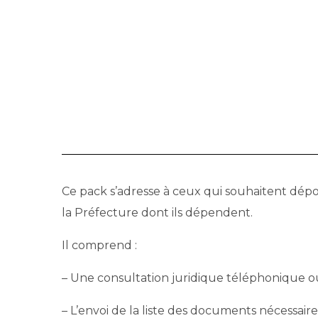
Ce pack s’adresse à ceux qui souhaitent dépo
la Préfecture dont ils dépendent.
Il comprend :
– Une consultation juridique téléphonique ou 
– L’envoi de la liste des documents nécessaire