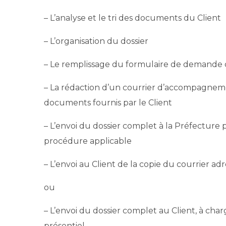
– L’analyse et le tri des documents du Client
– L’organisation du dossier
– Le remplissage du formulaire de demande d
– La rédaction d’un courrier d’accompagnemen
documents fournis par le Client
– L’envoi du dossier complet à la Préfecture 
procédure applicable
– L’envoi au Client de la copie du courrier adr
ou
– L’envoi du dossier complet au Client, à char
présentiel