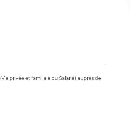
ie privée et familiale ou Salarié) auprès de