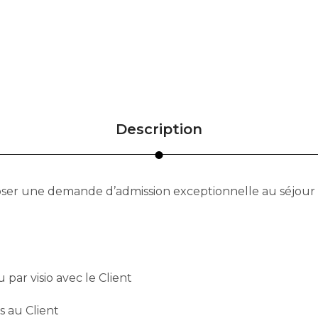
Description
ser une demande d’admission exceptionnelle au séjour (V
par visio avec le Client
s au Client