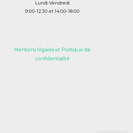
Lundi-Vendredi
9:00-12:30 et 14:00-18:00
Mentions légales et Politique de
confidentialité