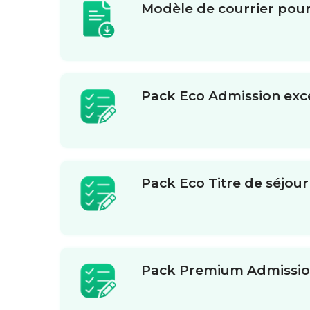
Modèle de courrier pour
Pack Eco Admission exce
Pack Eco Titre de séjour
Pack Premium Admission