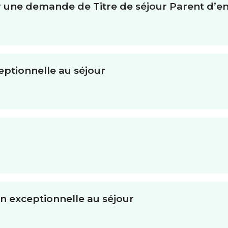
 une demande de Titre de séjour Parent d’en
ptionnelle au séjour
 exceptionnelle au séjour