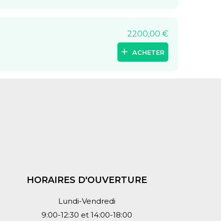
2200,00
€
ACHETER
HORAIRES D'OUVERTURE
Lundi-Vendredi
9:00-12:30 et 14:00-18:00