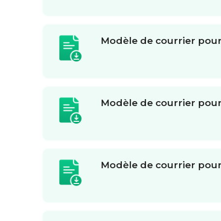
Modèle de courrier pour
Modèle de courrier pou
Modèle de courrier pour