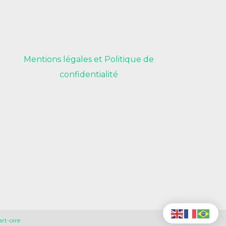
Mentions légales et Politique de
confidentialité
rt-oire