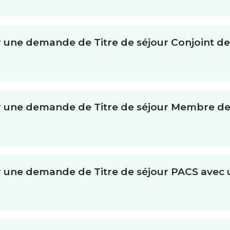
 une demande de Titre de séjour Conjoint de
r une demande de Titre de séjour Membre de
 une demande de Titre de séjour PACS avec 