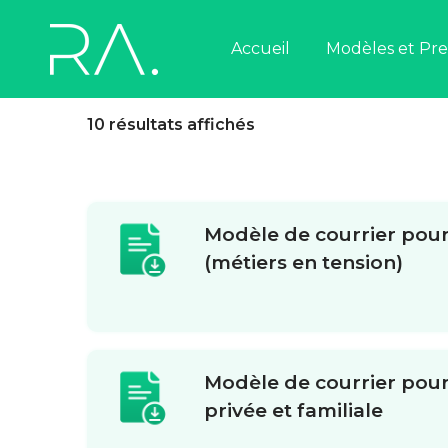
Accueil
Nous contacter
Modèles et Pre
10 résultats affichés
Nous contacter
Modèle de courrier pour
(métiers en tension)
Modèle de courrier pour
privée et familiale