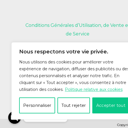
Conditions Générales d’Utilisation, de Vente e
de Service
Nous respectons votre vie privée.
Nous utilisons des cookies pour améliorer votre
expérience de navigation, diffuser des publicités ou de
contenus personnalisés et analyser notre trafic. En
cliquant sur « Tout accepter », vous consentez à notre
utilisation des cookies.
Politique relative aux cookies
Personnaliser
Tout rejeter
Accepter tout
Nous contacter
Copyri