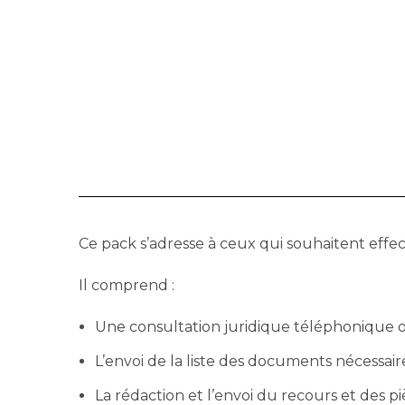
Ce pack s’adresse à ceux qui souhaitent effe
Il comprend :
Une consultation juridique téléphonique ou
L’envoi de la liste des documents nécessair
La rédaction et l’envoi du recours et des pi