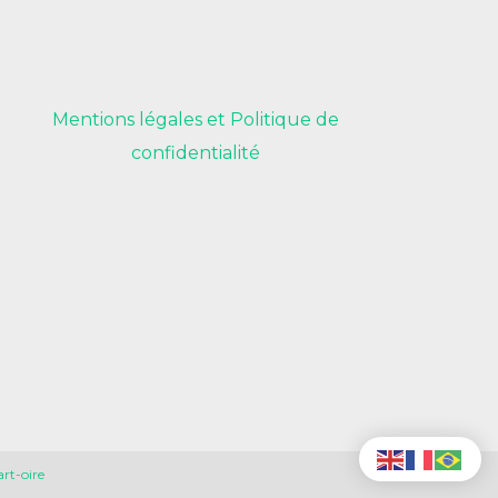
Mentions légales et Politique de
confidentialité
rt-oire