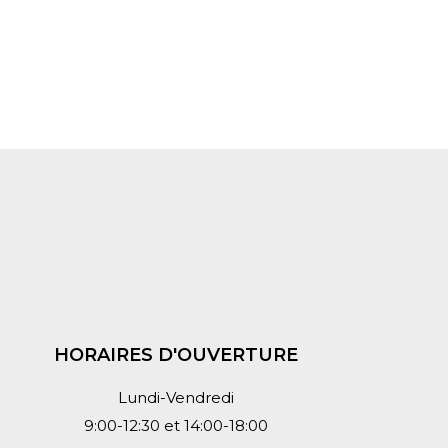
HORAIRES D'OUVERTURE
Lundi-Vendredi
9:00-12:30 et 14:00-18:00