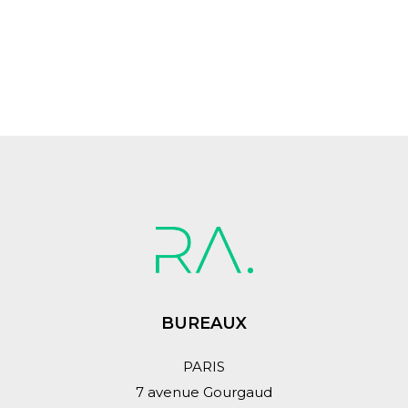
BUREAUX
PARIS
7 avenue Gourgaud