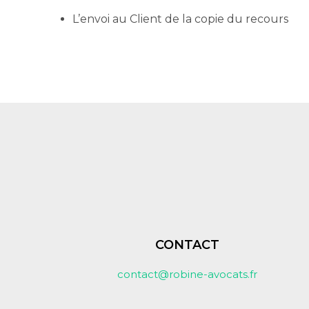
L’envoi au Client de la copie du recours
CONTACT
contact@robine-avocats.fr