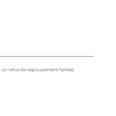
e un refus de regroupement familial.