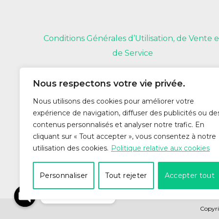
Conditions Générales d’Utilisation, de Vente e
de Service
Nous respectons votre vie privée.
Nous utilisons des cookies pour améliorer votre
expérience de navigation, diffuser des publicités ou de
contenus personnalisés et analyser notre trafic. En
cliquant sur « Tout accepter », vous consentez à notre
utilisation des cookies.
Politique relative aux cookies
Personnaliser
Tout rejeter
Accepter tout
Nous contacter
Copyri