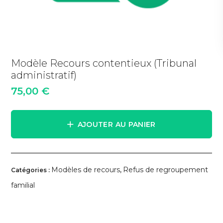
Modèle Recours contentieux (Tribunal
administratif)
75,00
€
AJOUTER AU PANIER
Modèles de recours
Refus de regroupement
Catégories :
,
familial