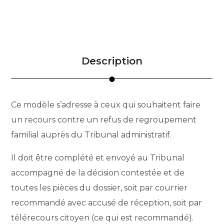
Description
Ce modèle s’adresse à ceux qui souhaitent faire
un recours contre un refus de regroupement
familial auprès du Tribunal administratif.
Il doit être complété et envoyé au Tribunal
accompagné de la décision contestée et de
toutes les pièces du dossier, soit par courrier
recommandé avec accusé de réception, soit par
télérecours citoyen (ce qui est recommandé).