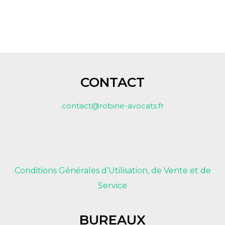
CONTACT
contact@robine-avocats.fr
Conditions Générales d’Utilisation, de Vente et de
Service
BUREAUX