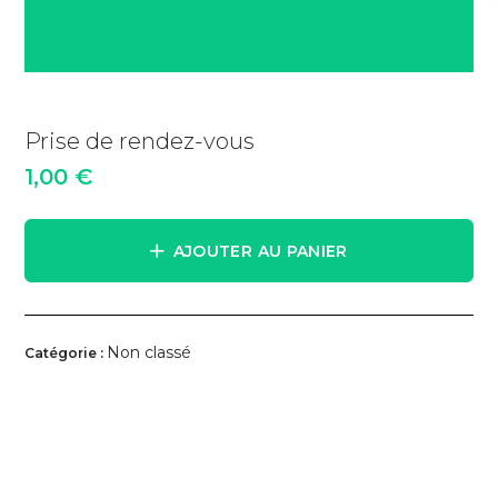
Prise de rendez-vous
1,00
€
AJOUTER AU PANIER
Non classé
Catégorie :