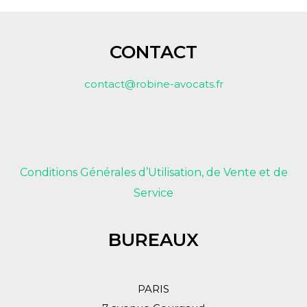
CONTACT
contact@robine-avocats.fr
Conditions Générales d’Utilisation, de Vente et de
Service
BUREAUX
PARIS