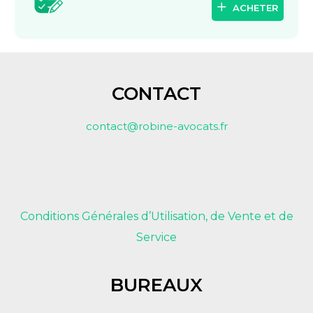
ACHETER
CONTACT
contact@robine-avocats.fr
Conditions Générales d’Utilisation, de Vente et de
Service
BUREAUX