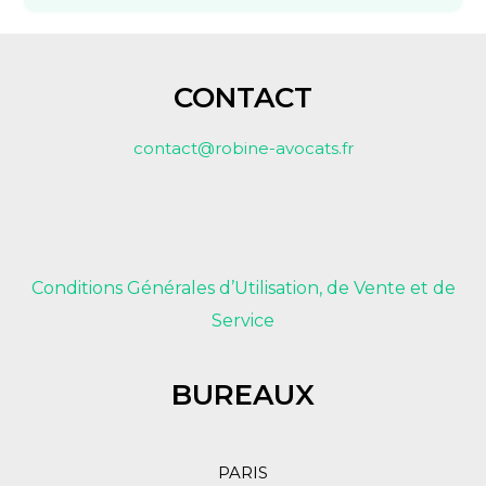
CONTACT
contact@robine-avocats.fr
Conditions Générales d’Utilisation, de Vente et de
Service
BUREAUX
PARIS